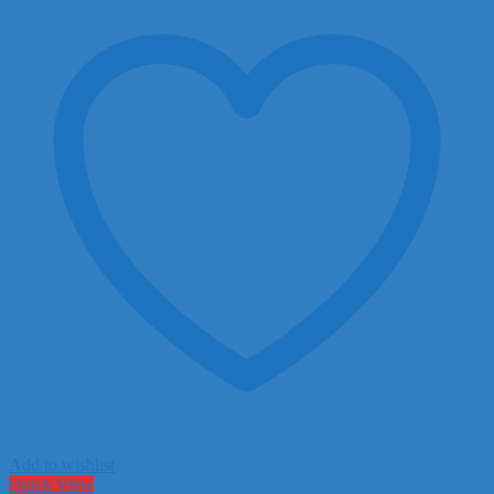
Add to wishlist
Quick View