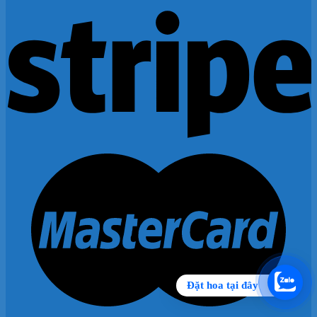
Đặt hoa tại đây