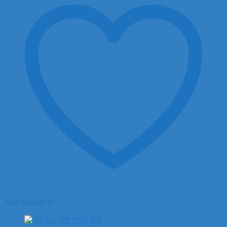
Add to wishlist